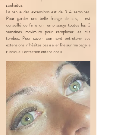
souhaitez.
La tenue des extensions est de 3-4 semaines.
Pour garder une belle frange de cils, il est
conseillé de faire un remplissage toutes les 3
semaines maximum pour remplacer les cils
tombés. Pour savoir comment entretenir ses
extensions, n’hésitez pas à aller lire sur ma page la
rubrique « entretien extensions ».