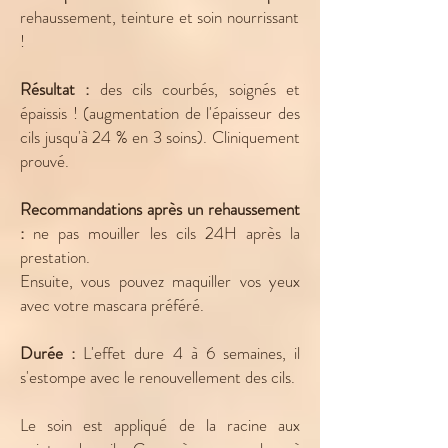
rehaussement, teinture et soin nourrissant
!
Résultat :
des cils courbés, soignés et
épaissis ! (augmentation de l'épaisseur des
cils jusqu'à 24 % en 3 soins). Cliniquement
prouvé.
Recommandations après un rehaussement
:
ne pas mouiller les cils 24H après la
prestation.
Ensuite, vous pouvez maquiller vos yeux
avec votre mascara préféré.
Durée :
L'effet dure 4 à 6 semaines, il
s'estompe avec le renouvellement des cils.
Le soin est appliqué de la racine aux