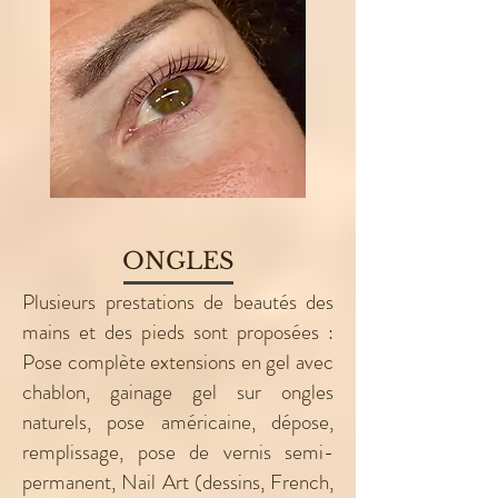
ONGLES
Plusieurs prestations de beautés des
mains et des pieds sont proposées :
Pose complète extensions en gel avec
chablon, g
ainage
gel sur ongles
naturels, pose américaine, dépose,
remplissage, pose de vernis semi-
permanent,
Nail
Art (dessins,
French,