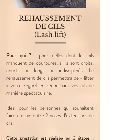
REHAUSSEMENT
DE CILS
(Lash lift)
Pour qui ?
: pour celles dont les cils
manquent de courbures, si ils sont droits,
courts ou longs ou indisciplinés. Le
rehaussement de cils permettra de « lifter
» votre regard en recourbant vos cils de
manière spectaculaire.
Idéal pour les personnes qui souhaitent
faire un soin entre 2 poses d’extensions de
cils.
Cette prestation est réalisée en 3 étapes :