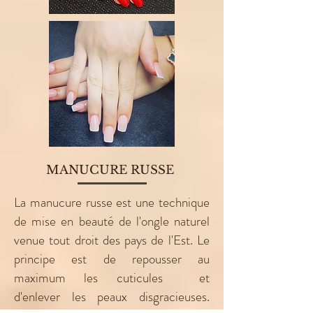
MANUCURE RUSSE
La manucure russe est une technique
de mise en beauté de l'ongle naturel
venue tout droit des pays de l'Est. Le
principe est de repousser au
maximum les cuticules et
d'enlever
les peaux disgracieuses.