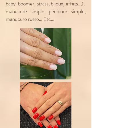
baby-boomer, strass, bijoux, effets...),
manucure simple, pédicure simple,
manucure russe... Etc...