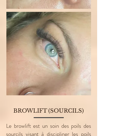
BROWLIFT (SOURCILS)
Le browlift est un soin des poils des
sourcils visant à discipliner les poils