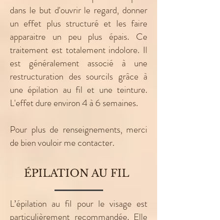
dans le but d'ouvrir le regard, donner
un effet plus structuré et les faire
apparaitre un peu plus épais. Ce
traitement est totalement indolore. Il
est généralement associé à une
restructuration des sourcils grâce à
une épilation au fil et une teinture.
L'effet dure environ 4 à 6 semaines.
Pour plus de renseignements, merci
de bien vouloir me contacter.
ÉPILATION AU FIL
L’épilation au fil pour le visage est
particulièrement recommandée. Elle