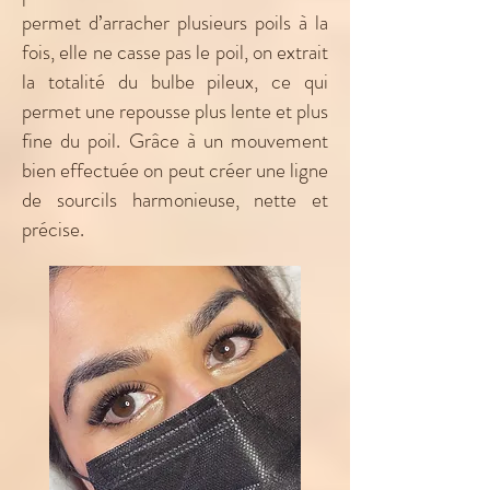
permet d’arracher plusieurs poils à la
fois, elle ne casse pas le poil, on extrait
la totalité du bulbe pileux, ce qui
permet une repousse plus lente et plus
fine du poil. Grâce à un mouvement
bien effectuée on peut créer une ligne
de sourcils harmonieuse, nette et
précise.